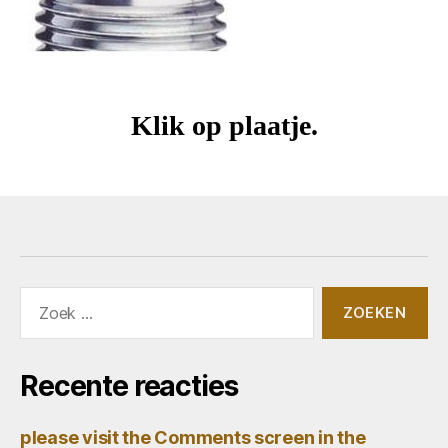
Klik op plaatje.
Zoeken
naar:
Recente reacties
please visit the Comments screen in the