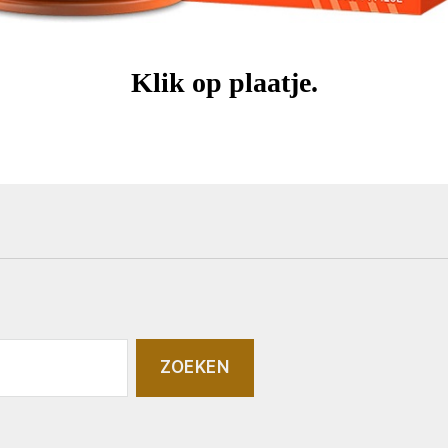
Klik op plaatje.