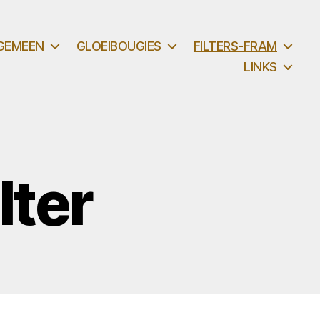
GEMEEN
GLOEIBOUGIES
FILTERS-FRAM
LINKS
lter